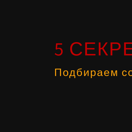
5 СЕКР
Подбираем с