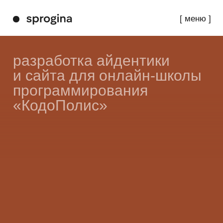
[ меню ]
разработка айдентики
и сайта для онлайн-школы
программирования
«КодоПолис»