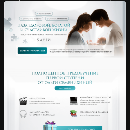
Мобильная версия