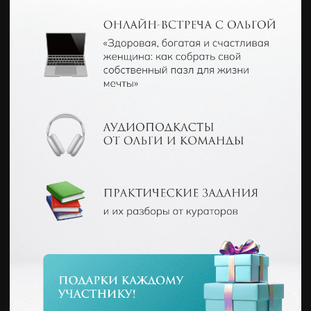
← Перейти на главную