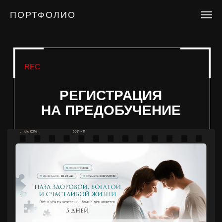
ПОРТФОЛИО
REC
РЕГИСТРАЦИЯ
НА ПРЕДОБУЧЕНИЕ