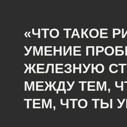
«ЧТО ТАКОЕ 
УМЕНИЕ ПРОБ
ЖЕЛЕЗНУЮ СТ
МЕЖДУ ТЕМ, Ч
ТЕМ, ЧТО ТЫ 