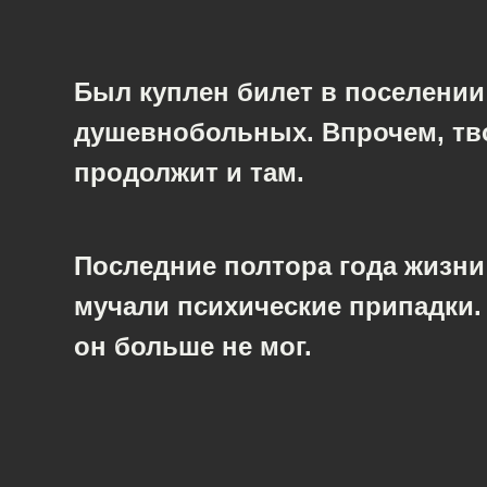
Был куплен билет в поселении
душевнобольных. Впрочем, тв
продолжит и там.
Последние полтора года жизни
мучали психические припадки.
он больше не мог.