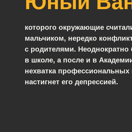
Юный Ван
которого окружающие считал
мальчиком, нередко конфлик
с родителями. Неоднократно 
в школе, а после и в Академии
нехватка профессиональных 
настигнет его депрессией.