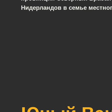
Нидерландов в семье местног