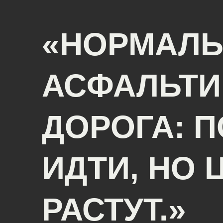
«НОРМАЛЬ
АСФАЛЬТИ
ДОРОГА: П
ИДТИ, НО 
РАСТУТ.»