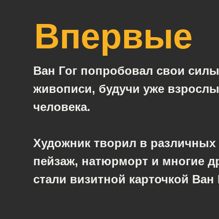
Впервые
Ван Гог попробовал свои силы
живописи, будучи уже взросл
человека.
Художник творил в различных 
пейзаж, натюрморт и многие др
стали визитной карточкой Ван 