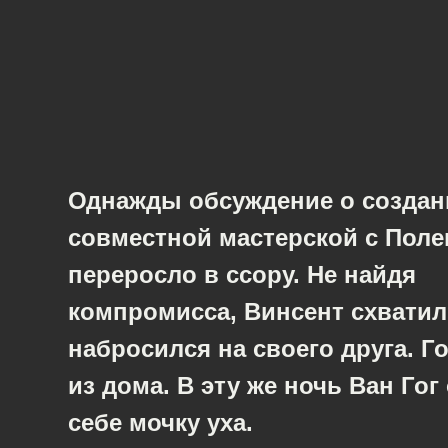
Однажды обсуждение о создан
совместной мастерской с Поле
переросло в ссору. Не найдя
компромисса, Винсент схватил
набросился на своего друга. Г
из дома. В эту же ночь Ван Гог
себе мочку уха.